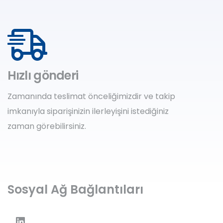
Hızlı gönderi
Zamanında teslimat önceliğimizdir ve takip
imkanıyla siparişinizin ilerleyişini istediğiniz
zaman görebilirsiniz.
Sosyal Ağ Bağlantıları