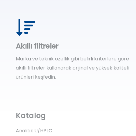
Akıllı filtreler
Marka ve teknik özellik gibi belirli kriterlere göre
akıllı filtreler kullanarak orijinal ve yüksek kaliteli
ürünleri keşfedin.
Katalog
Analitik U/HPLC