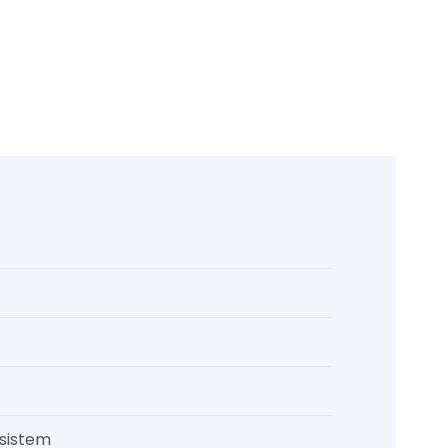
 sistem