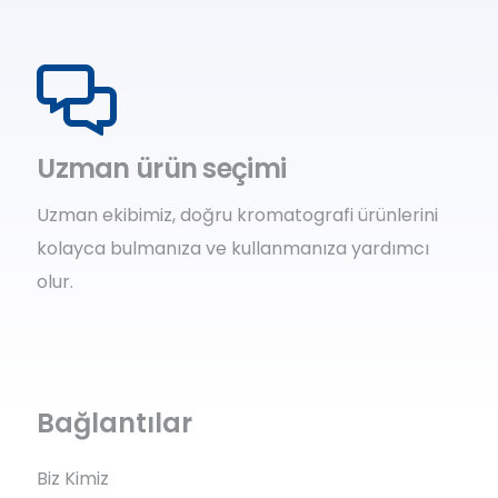
Uzman ürün seçimi
Uzman ekibimiz, doğru kromatografi ürünlerini
kolayca bulmanıza ve kullanmanıza yardımcı
olur.
Bağlantılar
Biz Kimiz