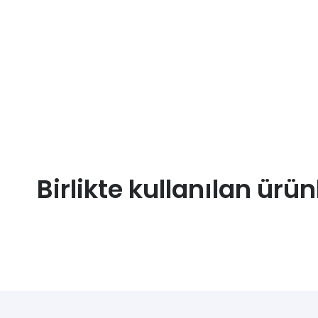
Birlikte kullanılan ürün