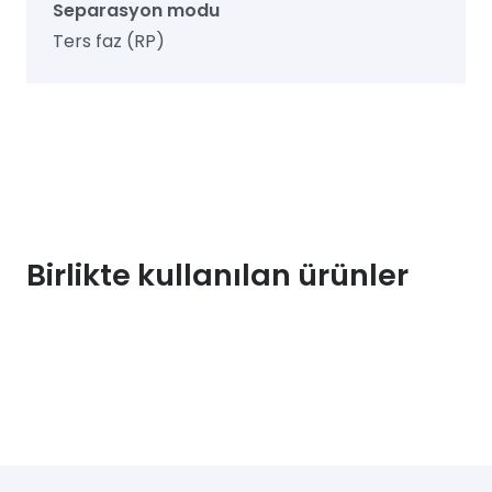
Separasyon modu
Ters faz (RP)
Birlikte kullanılan ürünler