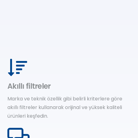
Akıllı filtreler
Marka ve teknik özellik gibi belirli kriterlere göre
akıllı filtreler kullanarak orijinal ve yüksek kaliteli
ürünleri keşfedin.