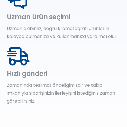
Uzman ürün seçimi
Uzman ekibimiz, doğru kromatografi ürünlerini
kolayca bulmanıza ve kullanmanıza yardımcı olur.
Hızlı gönderi
Zamanında teslimat önceliğimizdir ve takip
imkanıyla siparişinizin ilerleyişini istediğiniz zaman
görebilirsiniz.