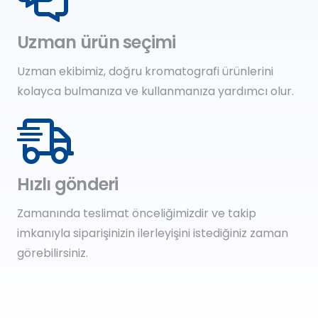
Uzman ürün seçimi
Uzman ekibimiz, doğru kromatografi ürünlerini
kolayca bulmanıza ve kullanmanıza yardımcı olur.
Hızlı gönderi
Zamanında teslimat önceliğimizdir ve takip
imkanıyla siparişinizin ilerleyişini istediğiniz zaman
görebilirsiniz.