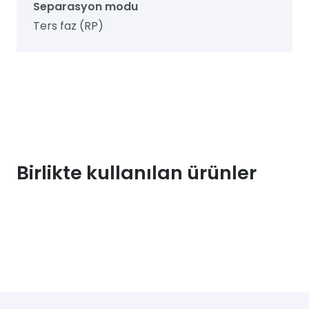
Separasyon modu
Ters faz (RP)
Birlikte kullanılan ürünler