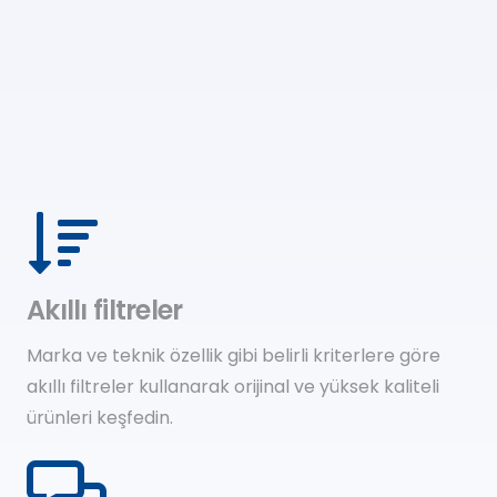
Akıllı filtreler
Marka ve teknik özellik gibi belirli kriterlere göre
akıllı filtreler kullanarak orijinal ve yüksek kaliteli
ürünleri keşfedin.