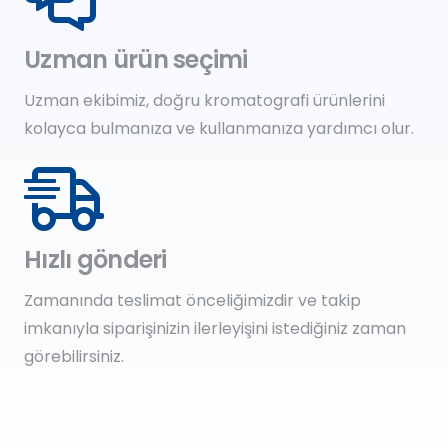
Uzman ürün seçimi
Uzman ekibimiz, doğru kromatografi ürünlerini
kolayca bulmanıza ve kullanmanıza yardımcı olur.
Hızlı gönderi
Zamanında teslimat önceliğimizdir ve takip
imkanıyla siparişinizin ilerleyişini istediğiniz zaman
görebilirsiniz.