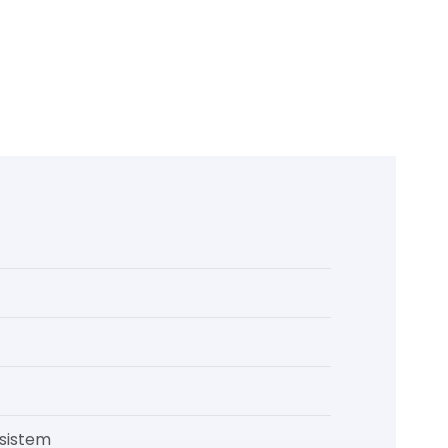
 sistem