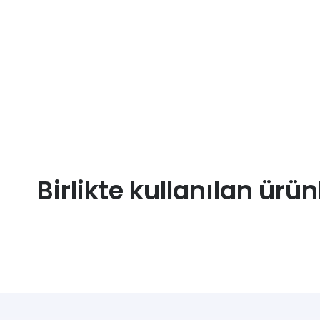
Birlikte kullanılan ürün