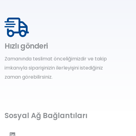
Hızlı gönderi
Zamanında teslimat önceliğimizdir ve takip
imkanıyla siparişinizin ilerleyişini istediğiniz
zaman görebilirsiniz.
Sosyal Ağ Bağlantıları