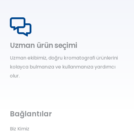
Uzman ürün seçimi
Uzman ekibimiz, doğru kromatografi ürünlerini
kolayca bulmanıza ve kullanmanıza yardımcı
olur.
Bağlantılar
Biz Kimiz