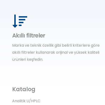
Akıllı filtreler
Marka ve teknik özellik gibi belirli kriterlere göre
akıllı filtreler kullanarak orijinal ve yüksek kaliteli
ürünleri keşfedin.
Katalog
Analitik U/HPLC