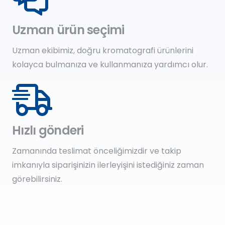
Uzman ürün seçimi
Uzman ekibimiz, doğru kromatografi ürünlerini
kolayca bulmanıza ve kullanmanıza yardımcı olur.
Hızlı gönderi
Zamanında teslimat önceliğimizdir ve takip
imkanıyla siparişinizin ilerleyişini istediğiniz zaman
görebilirsiniz.