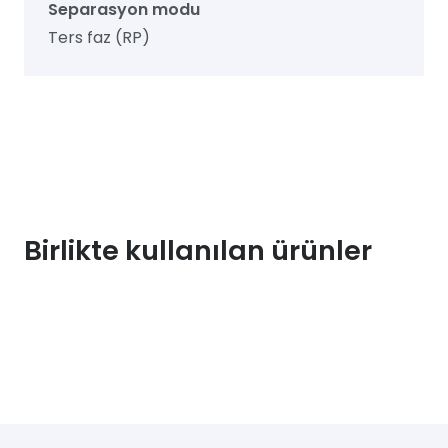
Separasyon modu
Ters faz (RP)
Birlikte kullanılan ürünler