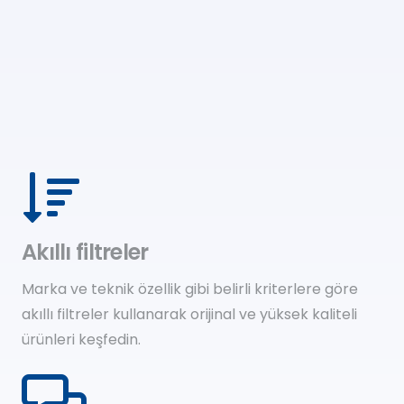
Akıllı filtreler
Marka ve teknik özellik gibi belirli kriterlere göre
akıllı filtreler kullanarak orijinal ve yüksek kaliteli
ürünleri keşfedin.