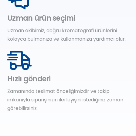
Uzman ürün seçimi
Uzman ekibimiz, doğru kromatografi ürünlerini
kolayca bulmanıza ve kullanmanıza yardımcı olur.
Hızlı gönderi
Zamanında teslimat önceliğimizdir ve takip
imkanıyla siparişinizin ilerleyişini istediğiniz zaman
görebilirsiniz.