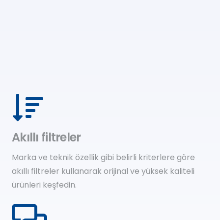
Akıllı filtreler
Marka ve teknik özellik gibi belirli kriterlere göre
akıllı filtreler kullanarak orijinal ve yüksek kaliteli
ürünleri keşfedin.