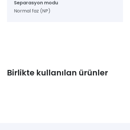
Separasyon modu
Normal faz (NP)
Birlikte kullanılan ürünler