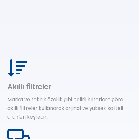
Akıllı filtreler
Marka ve teknik özellik gibi belirli kriterlere göre
akıllı filtreler kullanarak orijinal ve yüksek kaliteli
ürünleri keşfedin.