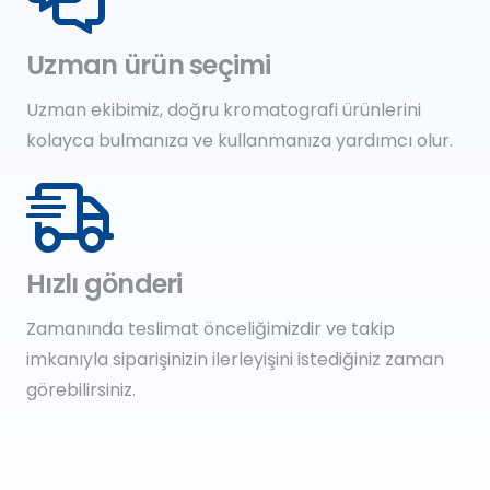
Uzman ürün seçimi
Uzman ekibimiz, doğru kromatografi ürünlerini
kolayca bulmanıza ve kullanmanıza yardımcı olur.
Hızlı gönderi
Zamanında teslimat önceliğimizdir ve takip
imkanıyla siparişinizin ilerleyişini istediğiniz zaman
görebilirsiniz.