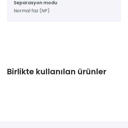
Separasyon modu
Normal faz (NP)
Birlikte kullanılan ürünler