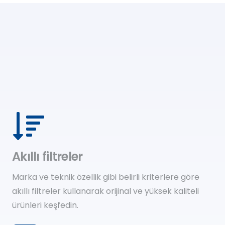
Akıllı filtreler
Marka ve teknik özellik gibi belirli kriterlere göre
akıllı filtreler kullanarak orijinal ve yüksek kaliteli
ürünleri keşfedin.