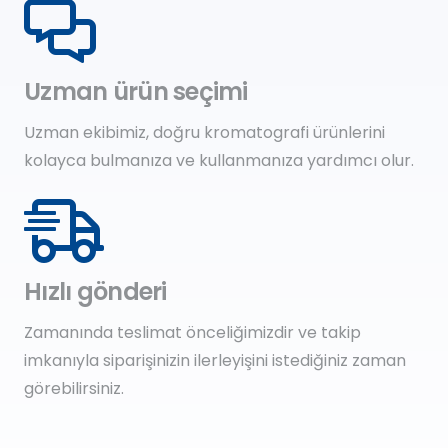
Uzman ürün seçimi
Uzman ekibimiz, doğru kromatografi ürünlerini
kolayca bulmanıza ve kullanmanıza yardımcı olur.
Hızlı gönderi
Zamanında teslimat önceliğimizdir ve takip
imkanıyla siparişinizin ilerleyişini istediğiniz zaman
görebilirsiniz.