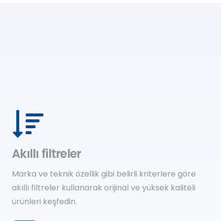
Akıllı filtreler
Marka ve teknik özellik gibi belirli kriterlere göre
akıllı filtreler kullanarak orijinal ve yüksek kaliteli
ürünleri keşfedin.