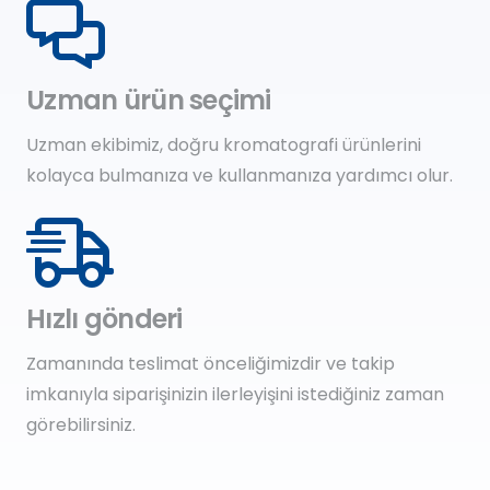
Uzman ürün seçimi
Uzman ekibimiz, doğru kromatografi ürünlerini
kolayca bulmanıza ve kullanmanıza yardımcı olur.
Hızlı gönderi
Zamanında teslimat önceliğimizdir ve takip
imkanıyla siparişinizin ilerleyişini istediğiniz zaman
görebilirsiniz.