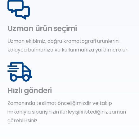
Uzman ürün seçimi
Uzman ekibimiz, doğru kromatografi ürünlerini
kolayca bulmanıza ve kullanmanıza yardımcı olur.
Hızlı gönderi
Zamanında teslimat önceliğimizdir ve takip
imkanıyla siparişinizin ilerleyişini istediğiniz zaman
görebilirsiniz.