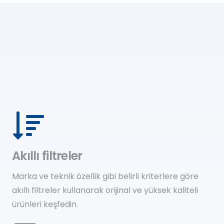
Akıllı filtreler
Marka ve teknik özellik gibi belirli kriterlere göre
akıllı filtreler kullanarak orijinal ve yüksek kaliteli
ürünleri keşfedin.