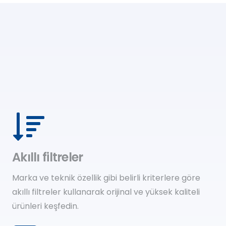
Akıllı filtreler
Marka ve teknik özellik gibi belirli kriterlere göre
akıllı filtreler kullanarak orijinal ve yüksek kaliteli
ürünleri keşfedin.