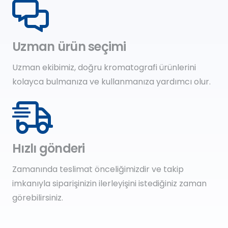
Uzman ürün seçimi
Uzman ekibimiz, doğru kromatografi ürünlerini
kolayca bulmanıza ve kullanmanıza yardımcı olur.
Hızlı gönderi
Zamanında teslimat önceliğimizdir ve takip
imkanıyla siparişinizin ilerleyişini istediğiniz zaman
görebilirsiniz.