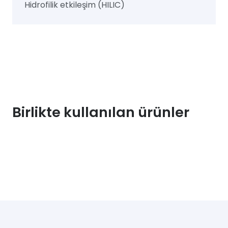
Hidrofilik etkileşim (HILIC)
Birlikte kullanılan ürünler