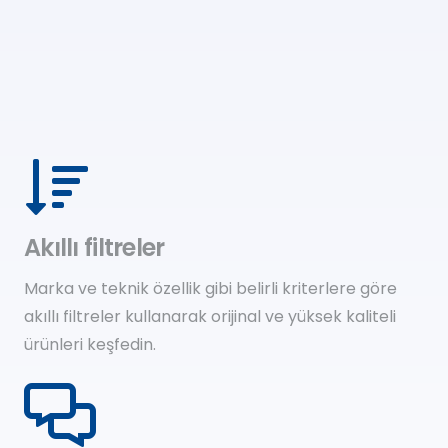
Akıllı filtreler
Marka ve teknik özellik gibi belirli kriterlere göre
akıllı filtreler kullanarak orijinal ve yüksek kaliteli
ürünleri keşfedin.