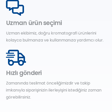
Uzman ürün seçimi
Uzman ekibimiz, doğru kromatografi ürünlerini
kolayca bulmanıza ve kullanmanıza yardımcı olur.
Hızlı gönderi
Zamanında teslimat önceliğimizdir ve takip
imkanıyla siparişinizin ilerleyişini istediğiniz zaman
görebilirsiniz.