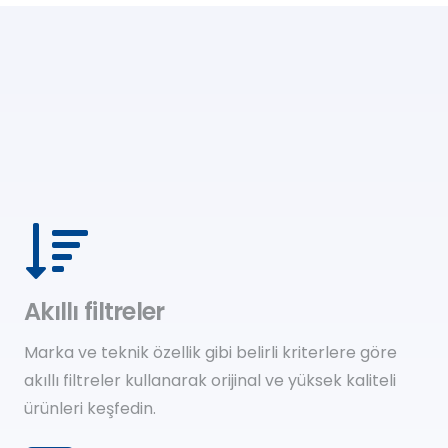
Akıllı filtreler
Marka ve teknik özellik gibi belirli kriterlere göre
akıllı filtreler kullanarak orijinal ve yüksek kaliteli
ürünleri keşfedin.