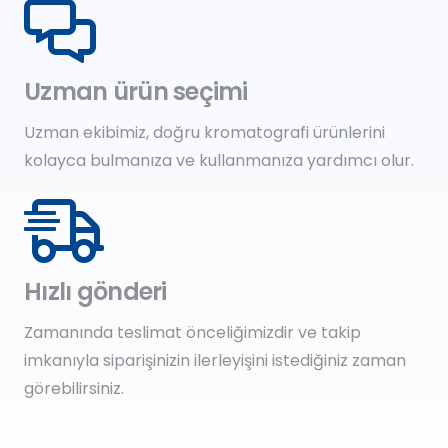
Uzman ürün seçimi
Uzman ekibimiz, doğru kromatografi ürünlerini
kolayca bulmanıza ve kullanmanıza yardımcı olur.
Hızlı gönderi
Zamanında teslimat önceliğimizdir ve takip
imkanıyla siparişinizin ilerleyişini istediğiniz zaman
görebilirsiniz.