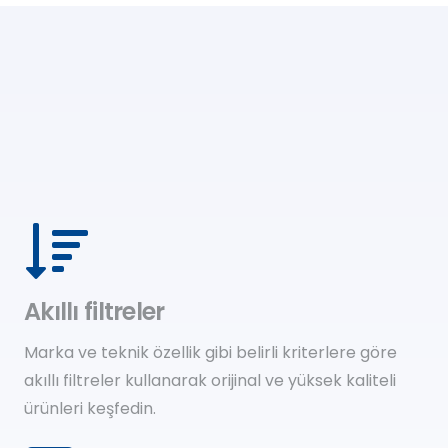
Akıllı filtreler
Marka ve teknik özellik gibi belirli kriterlere göre
akıllı filtreler kullanarak orijinal ve yüksek kaliteli
ürünleri keşfedin.