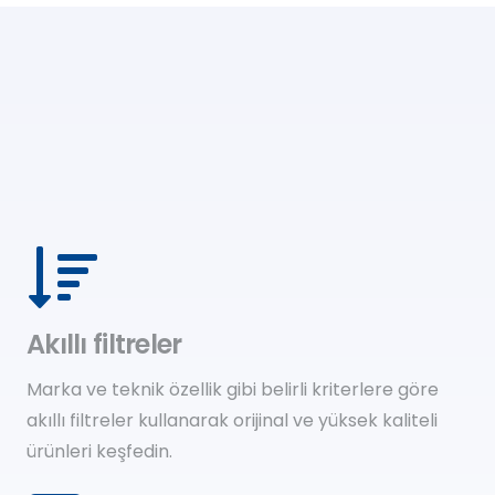
Akıllı filtreler
Marka ve teknik özellik gibi belirli kriterlere göre
akıllı filtreler kullanarak orijinal ve yüksek kaliteli
ürünleri keşfedin.