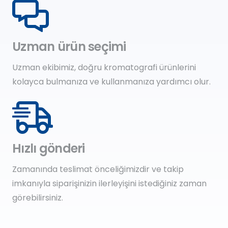
Uzman ürün seçimi
Uzman ekibimiz, doğru kromatografi ürünlerini
kolayca bulmanıza ve kullanmanıza yardımcı olur.
Hızlı gönderi
Zamanında teslimat önceliğimizdir ve takip
imkanıyla siparişinizin ilerleyişini istediğiniz zaman
görebilirsiniz.