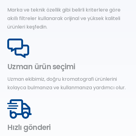
Marka ve teknik özellik gibi belirli kriterlere göre
akıllı filtreler kullanarak orijinal ve yüksek kaliteli
ürünleri keşfedin.
Uzman ürün seçimi
Uzman ekibimiz, doğru kromatografi ürünlerini
kolayca bulmanıza ve kullanmanıza yardımcı olur.
Hızlı gönderi