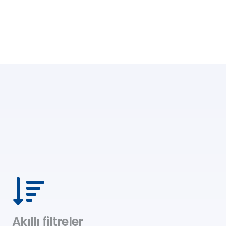
Akıllı filtreler