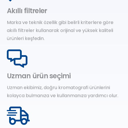
Akıllı filtreler
Marka ve teknik özellik gibi belirli kriterlere göre
akıllı filtreler kullanarak orijinal ve yüksek kaliteli
ürünleri keşfedin.
Uzman ürün seçimi
Uzman ekibimiz, doğru kromatografi ürünlerini
kolayca bulmanıza ve kullanmanıza yardımcı olur.