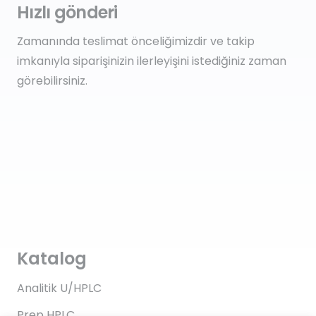
Hızlı gönderi
Zamanında teslimat önceliğimizdir ve takip
imkanıyla siparişinizin ilerleyişini istediğiniz zaman
görebilirsiniz.
Katalog
Analitik U/HPLC
Prep HPLC