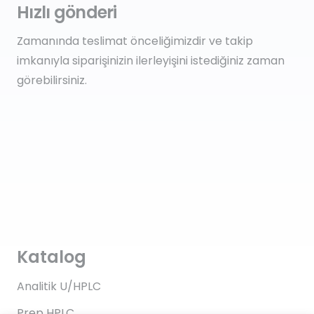
Hızlı gönderi
Zamanında teslimat önceliğimizdir ve takip
imkanıyla siparişinizin ilerleyişini istediğiniz zaman
görebilirsiniz.
Katalog
Analitik U/HPLC
Prep HPLC