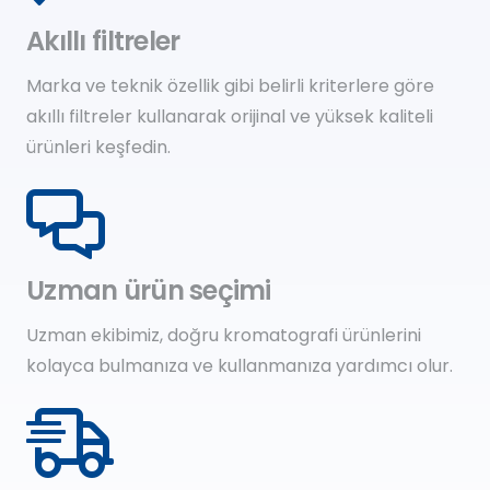
Akıllı filtreler
Marka ve teknik özellik gibi belirli kriterlere göre
akıllı filtreler kullanarak orijinal ve yüksek kaliteli
ürünleri keşfedin.
Uzman ürün seçimi
Uzman ekibimiz, doğru kromatografi ürünlerini
kolayca bulmanıza ve kullanmanıza yardımcı olur.