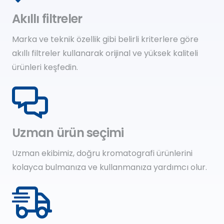
Akıllı filtreler
Marka ve teknik özellik gibi belirli kriterlere göre
akıllı filtreler kullanarak orijinal ve yüksek kaliteli
ürünleri keşfedin.
Uzman ürün seçimi
Uzman ekibimiz, doğru kromatografi ürünlerini
kolayca bulmanıza ve kullanmanıza yardımcı olur.