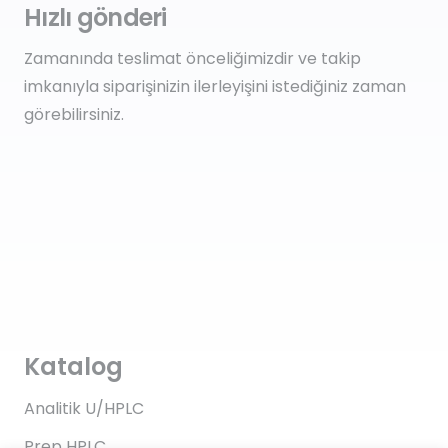
Hızlı gönderi
Zamanında teslimat önceliğimizdir ve takip
imkanıyla siparişinizin ilerleyişini istediğiniz zaman
görebilirsiniz.
Katalog
Analitik U/HPLC
Prep HPLC