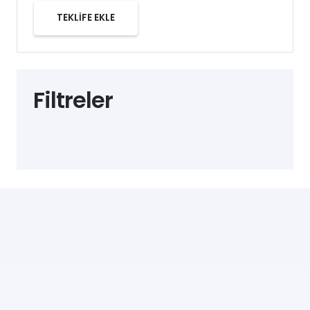
TEKLİFE EKLE
Filtreler