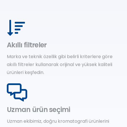
Akıllı filtreler
Marka ve teknik özellik gibi belirli kriterlere göre
akıllı filtreler kullanarak orijinal ve yüksek kaliteli
ürünleri keşfedin.
Uzman ürün seçimi
Uzman ekibimiz, doğru kromatografi ürünlerini