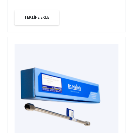
TEKLİFE EKLE