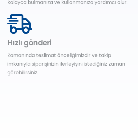
kolayca bulmanıza ve kullanmanıza yardımcı olur.
Hızlı gönderi
Zamanında teslimat önceliğimizdir ve takip
imkanıyla siparişinizin ilerleyişini istediğiniz zaman
görebilirsiniz.